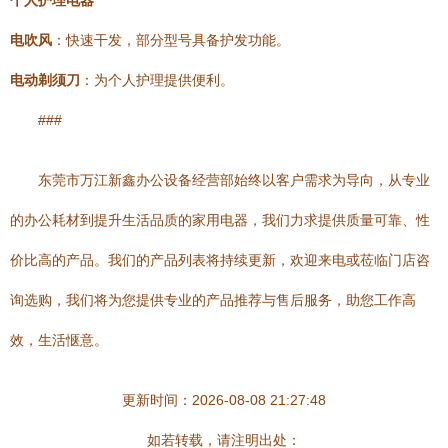
个人护理电器
电吹风
：快速干发，部分型号具备护发功能。
电动剃须刀
：为个人护理提供便利。
###
东莞市万江新鑫办公设备经营部始终以客户需求为导向，从专业
的办公耗材到提升生活品质的家用电器，我们力求提供质量可靠、性
价比高的产品。我们的产品列表将持续更新，欢迎来电或莅临门店咨
询选购，我们将为您提供专业的产品推荐与售后服务，助您工作高
效，生活惬意。
更新时间：2026-08-08 21:27:48
如若转载，请注明出处：