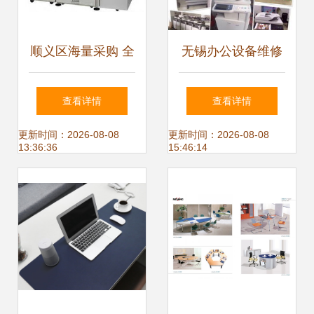
顺义区海量采购 全
无锡办公设备维修
品类办公与通讯设
守护企业高效运转
查看详情
查看详情
备需求公告
的隐形守护者
更新时间：2026-08-08
更新时间：2026-08-08
13:36:36
15:46:14