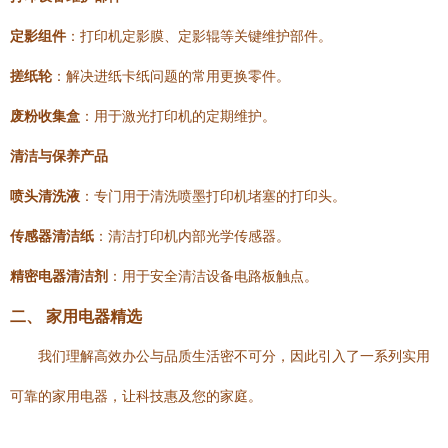
定影组件
：打印机定影膜、定影辊等关键维护部件。
搓纸轮
：解决进纸卡纸问题的常用更换零件。
废粉收集盒
：用于激光打印机的定期维护。
清洁与保养产品
喷头清洗液
：专门用于清洗喷墨打印机堵塞的打印头。
传感器清洁纸
：清洁打印机内部光学传感器。
精密电器清洁剂
：用于安全清洁设备电路板触点。
二、 家用电器精选
我们理解高效办公与品质生活密不可分，因此引入了一系列实用
可靠的家用电器，让科技惠及您的家庭。