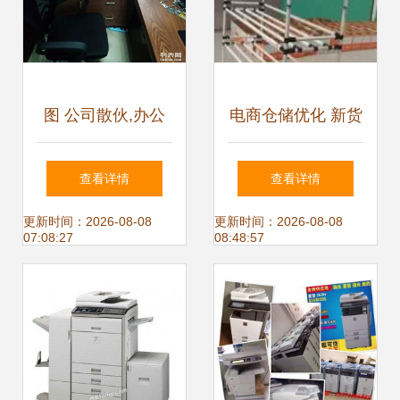
图 公司散伙,办公
电商仓储优化 新货
用品全部甩卖4500
架与二手选择，兼
查看详情
查看详情
深圳办公用品
顾办公与电器存储
更新时间：2026-08-08
更新时间：2026-08-08
07:08:27
08:48:57