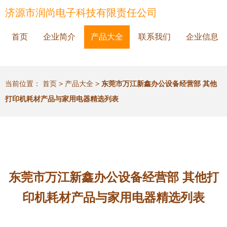
济源市润尚电子科技有限责任公司
首页
企业简介
产品大全
联系我们
企业信息
当前位置：
首页
>
产品大全
>
东莞市万江新鑫办公设备经营部 其他
打印机耗材产品与家用电器精选列表
东莞市万江新鑫办公设备经营部 其他打
印机耗材产品与家用电器精选列表