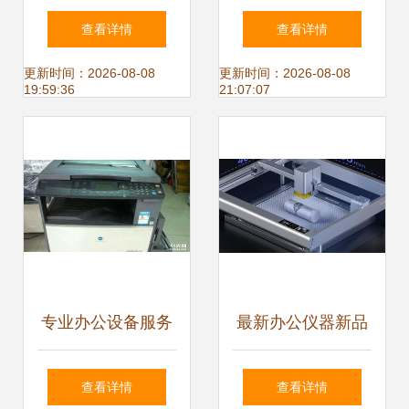
指南 专业服务让居
设备与通讯设备专
查看详情
查看详情
家生活更便捷
卖指南
更新时间：2026-08-08
更新时间：2026-08-08
19:59:36
21:07:07
专业办公设备服务
最新办公仪器新品
租赁、销售与维修
推荐 高效升级，什
查看详情
查看详情