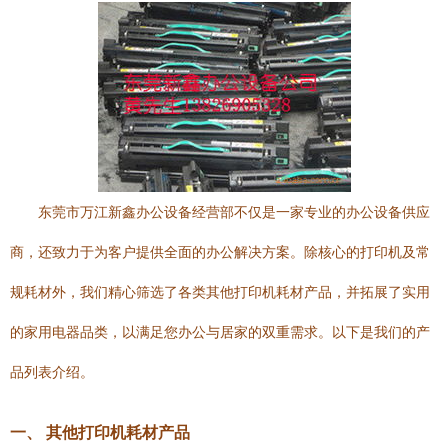
东莞市万江新鑫办公设备经营部不仅是一家专业的办公设备供应
商，还致力于为客户提供全面的办公解决方案。除核心的打印机及常
规耗材外，我们精心筛选了各类其他打印机耗材产品，并拓展了实用
的家用电器品类，以满足您办公与居家的双重需求。以下是我们的产
品列表介绍。
一、 其他打印机耗材产品