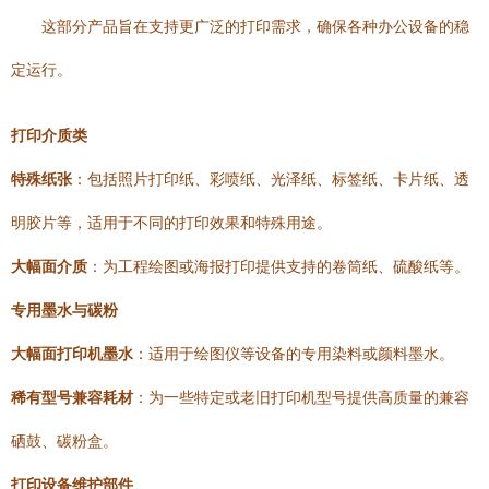
这部分产品旨在支持更广泛的打印需求，确保各种办公设备的稳
定运行。
打印介质类
特殊纸张
：包括照片打印纸、彩喷纸、光泽纸、标签纸、卡片纸、透
明胶片等，适用于不同的打印效果和特殊用途。
大幅面介质
：为工程绘图或海报打印提供支持的卷筒纸、硫酸纸等。
专用墨水与碳粉
大幅面打印机墨水
：适用于绘图仪等设备的专用染料或颜料墨水。
稀有型号兼容耗材
：为一些特定或老旧打印机型号提供高质量的兼容
硒鼓、碳粉盒。
打印设备维护部件