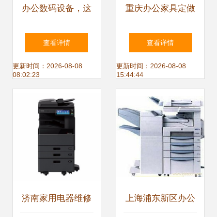
办公数码设备，这
重庆办公家具定做
套组合你值得拥
远翔办公设备打造
查看详情
查看详情
有！通讯设备篇
高端办公与酒店家
更新时间：2026-08-08
更新时间：2026-08-08
08:02:23
15:44:44
具新标杆
济南家用电器维修
上海浦东新区办公