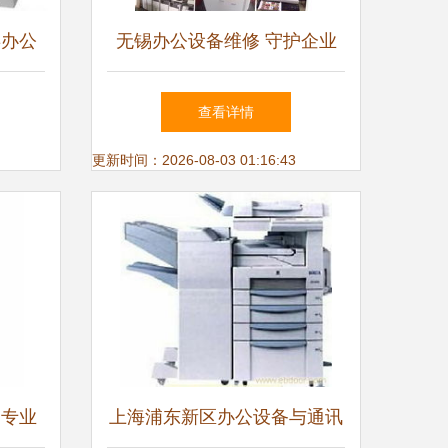
类办公
无锡办公设备维修 守护企业
告
高效运转的隐形守护者
查看详情
更新时间：2026-08-03 01:16:43
 专业
上海浦东新区办公设备与通讯