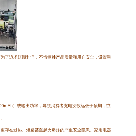
商为了追求短期利润，不惜牺牲产品质量和用户安全，设置重
00mAh）或输出功率，导致消费者充电次数远低于预期，或
面。
，更存在过热、短路甚至起火爆炸的严重安全隐患。家用电器