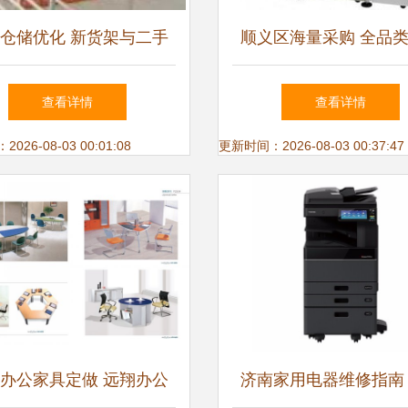
仓储优化 新货架与二手
顺义区海量采购 全品
择，兼顾办公与电器存储
与通讯设备需求公
查看详情
查看详情
26-08-03 00:01:08
更新时间：2026-08-03 00:37:47
办公家具定做 远翔办公
济南家用电器维修指南