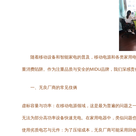
随着移动设备和智能家电的普及，移动电源和各类家用
重消费陷阱。作为注重品质与安全的MIDU品牌，我们深感
一、无良厂商的常见伎俩
虚标容量与功率：在移动电源领域，这是最为普遍的问题之一。
无法为部分高功率设备快速充电。在家用电器中，类似问题
使用劣质电芯与元件：为了压缩成本，无良厂商可能采用回