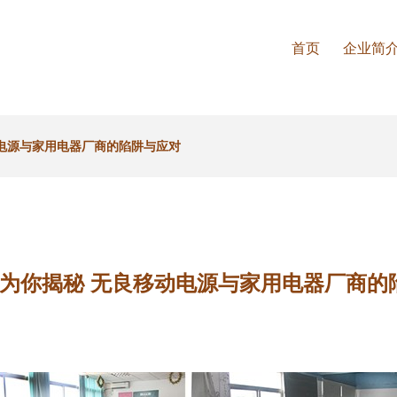
首页
企业简
动电源与家用电器厂商的陷阱与应对
品牌为你揭秘 无良移动电源与家用电器厂商的