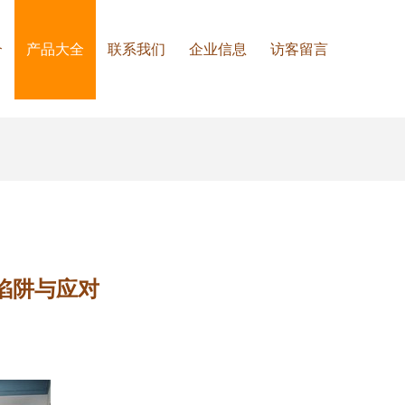
介
产品大全
联系我们
企业信息
访客留言
陷阱与应对