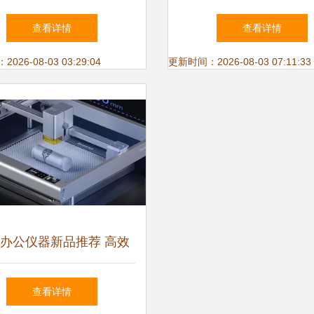
打造高端办公与酒店家具
服务让居家生活更便
查看详情
查看详情
新标杆
26-08-03 03:29:04
更新时间：2026-08-03 07:11:33
办公仪器新品推荐 高效
，什么办公设备值得买？
查看详情