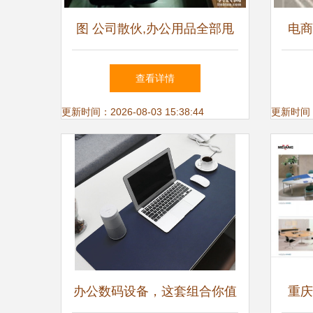
图 公司散伙,办公用品全部甩
电商
卖4500 深圳办公用品
选
查看详情
更新时间：2026-08-03 15:38:44
更新时间：20
办公数码设备，这套组合你值
重庆