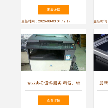
得拥有！通讯设备篇
设备
查看详情
更新时间：2026-08-03 04:42:17
更新时间：20
专业办公设备服务 租赁、销
最新
售与维修一体化解决方案
升级
查看详情