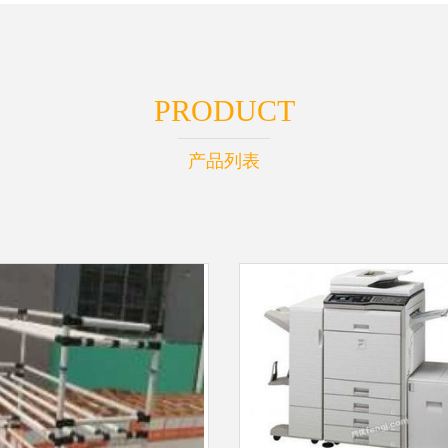
PRODUCT
产品列表