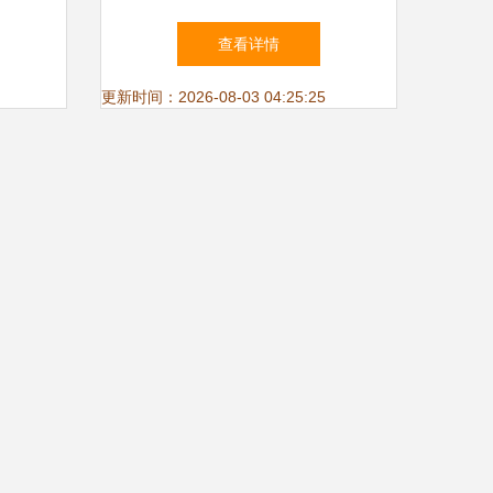
捷
设备专卖指南
查看详情
更新时间：2026-08-03 04:25:25