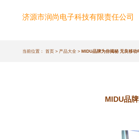
济源市润尚电子科技有限责任公司
当前位置：
首页
>
产品大全
>
MIDU品牌为你揭秘 无良移
MIDU