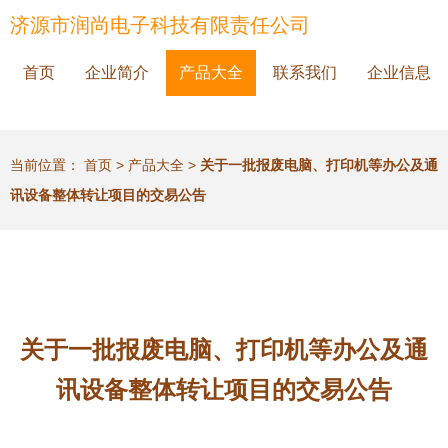
济源市润尚电子科技有限责任公司
首页
企业简介
产品大全
联系我们
企业信息
当前位置：
首页
>
产品大全
>
关于一批报废电脑、打印机等办公及通
讯设备整体转让项目的交易公告
关于一批报废电脑、打印机等办公及通
讯设备整体转让项目的交易公告