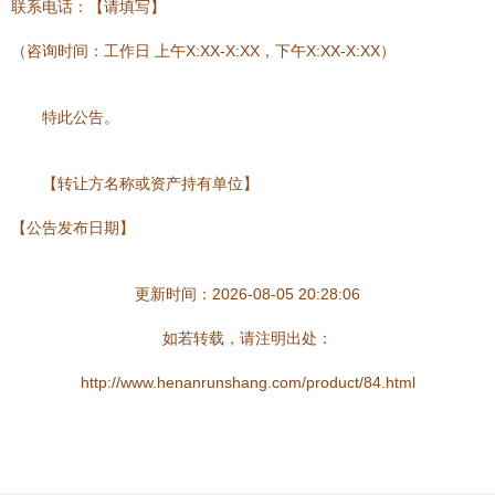
联系电话：【请填写】
（咨询时间：工作日 上午X:XX-X:XX，下午X:XX-X:XX）
特此公告。
【转让方名称或资产持有单位】
【公告发布日期】
更新时间：2026-08-05 20:28:06
如若转载，请注明出处：
http://www.henanrunshang.com/product/84.html