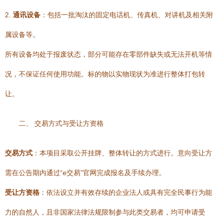
2.
通讯设备
：包括一批淘汰的固定电话机、传真机、对讲机及相关附
属设备等。
所有设备均处于报废状态，部分可能存在零部件缺失或无法开机等情
况，不保证任何使用功能。标的物以实物现状为准进行整体打包转
让。
二、 交易方式与受让方资格
交易方式
：本项目采取公开挂牌、整体转让的方式进行。意向受让方
需在公告期内通过“e交易”官网完成报名及手续办理。
受让方资格
：依法设立并有效存续的企业法人或具有完全民事行为能
力的自然人，且非国家法律法规限制参与此类交易者，均可申请受