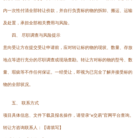
内一次性付清全部转让价款，并自行负责标的物的拆卸、搬运、运输
及处置，承担全部相关费用与风险。
四、 尽职调查与风险提示
意向受让方在提交受让申请前，应对转让标的物的现状、数量、存放
地点等进行充分的尽职调查或现场查勘。转让方对标的物的型号、数
量、瑕疵等不作任何保证。一经受让，即视为已完全了解并接受标的
物的全部状况。
五、 联系方式
项目具体信息、文件下载及报名操作，请登录“e交易”官网平台查询。
转让方咨询联系人：【请填写】