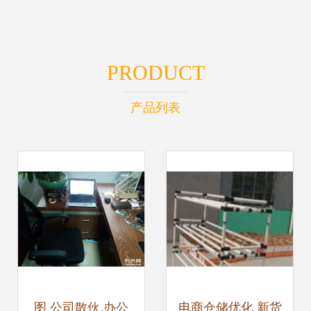
PRODUCT
产品列表
图 公司散伙,办公
电商仓储优化 新货