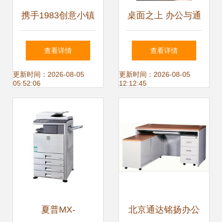
携手1983创意小镇
桌面之上 办公与通
写字楼，开启高效
讯设备的和谐共处
查看详情
查看详情
办公新篇
之道
更新时间：2026-08-05
更新时间：2026-08-05
05:52:06
12:12:45
夏普MX-
北京通达铭扬办公