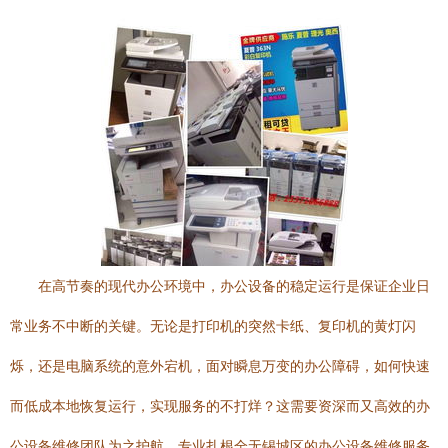
在高节奏的现代办公环境中，办公设备的稳定运行是保证企业日
常业务不中断的关键。无论是打印机的突然卡纸、复印机的黄灯闪
烁，还是电脑系统的意外宕机，面对瞬息万变的办公障碍，如何快速
而低成本地恢复运行，实现服务的不打烊？这需要资深而又高效的办
公设备维修团队为之护航。专业扎根全无锡城区的办公设备维修服务