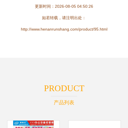
更新时间：2026-08-05 04:50:26
如若转载，请注明出处：
http://www.henanrunshang.com/product/95.html
PRODUCT
产品列表