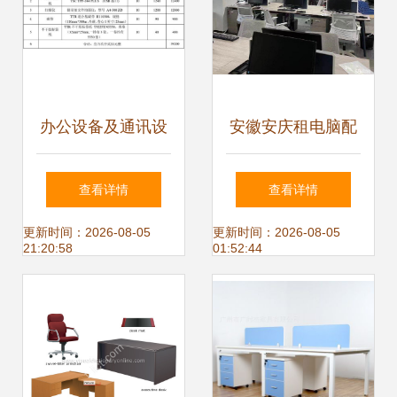
办公设备及通讯设
安徽安庆租电脑配
备购销合同
置多样选择,免押金
查看详情
查看详情
办公设备租赁提供
更新时间：2026-08-05
更新时间：2026-08-05
21:20:58
01:52:44
一体机、台式机、
笔记本服务