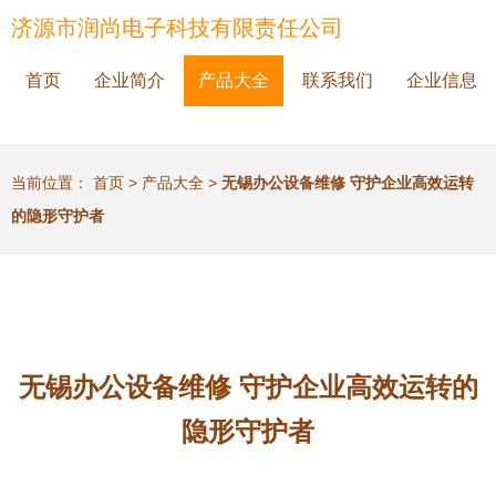
济源市润尚电子科技有限责任公司
首页
企业简介
产品大全
联系我们
企业信息
当前位置：
首页
>
产品大全
>
无锡办公设备维修 守护企业高效运转
的隐形守护者
无锡办公设备维修 守护企业高效运转的
隐形守护者