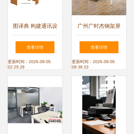
图译典 构建通讯设
广州广时杰钢架屏
备的精确性能图谱
风桌 4人组合工作
查看详情
查看详情
位的高效办公之选
更新时间：2026-08-05
更新时间：2026-08-05
02:29:28
08:38:33