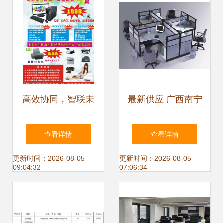
高效协同，智联未
最新供应 广西南宁
来——专业办公与
怡士商贸——专业
查看详情
查看详情
通讯设备一站式解
通讯设备解决方案
更新时间：2026-08-05
更新时间：2026-08-05
09:04:32
07:06:34
决方案